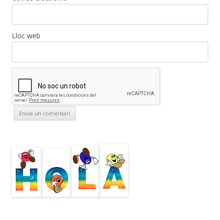
Lloc web