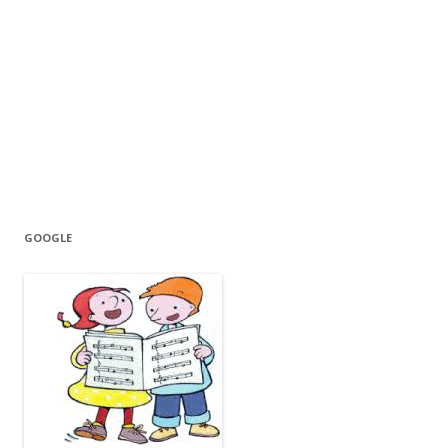
GOOGLE