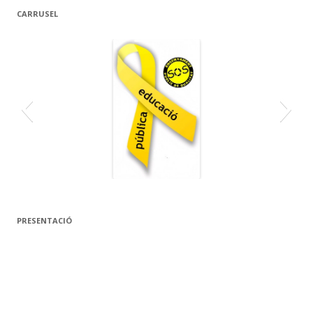
CARRUSEL
PRESENTACIÓ