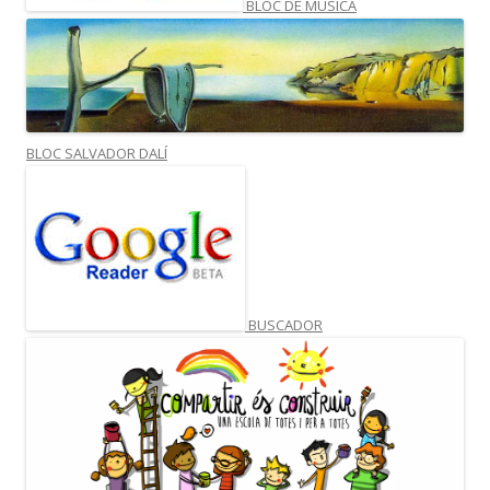
BLOC DE MUSICA
BLOC SALVADOR DALÍ
BUSCADOR