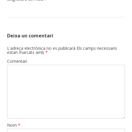
Deixa un comentari
L'adreça electrònica no es publicarà
Els camps necessaris
estan marcats amb
*
Comentari
Nom
*