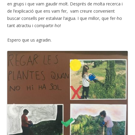
en grups i que vam gaudir molt. Després de molta recerca i
de l’explicació que ens vam fer, vam creure convenient
buscar consells per estalviar l’aigua. I que millor, que fer-ho
tant atractiu i compartir-ho!
Espero que us agradin.