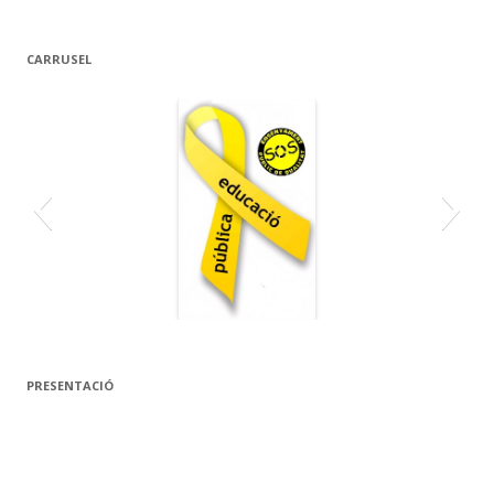
CARRUSEL
PRESENTACIÓ