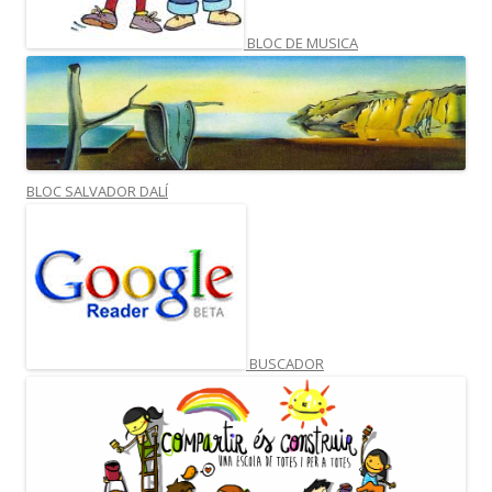
BLOC DE MUSICA
BLOC SALVADOR DALÍ
BUSCADOR