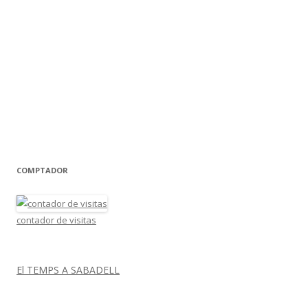
COMPTADOR
contador de visitas
El TEMPS A SABADELL