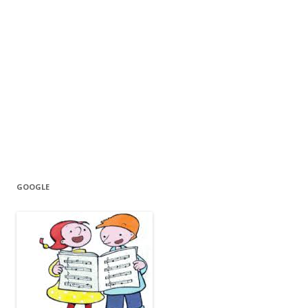
GOOGLE