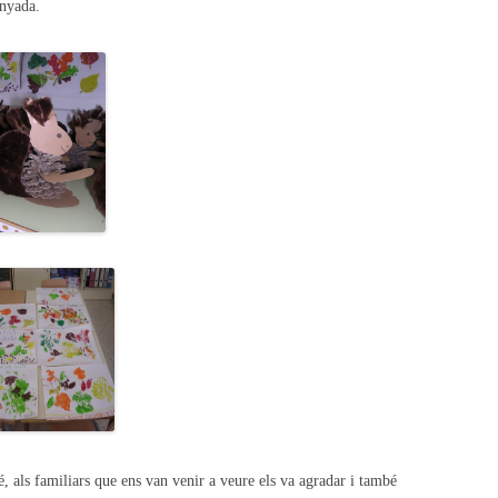
tanyada.
, als familiars que ens van venir a veure els va agradar i també