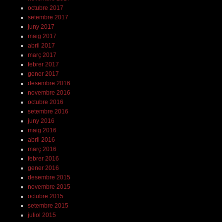
octubre 2017
setembre 2017
juny 2017
maig 2017
abril 2017
març 2017
febrer 2017
gener 2017
desembre 2016
novembre 2016
octubre 2016
setembre 2016
juny 2016
maig 2016
abril 2016
març 2016
febrer 2016
gener 2016
desembre 2015
novembre 2015
octubre 2015
setembre 2015
juliol 2015