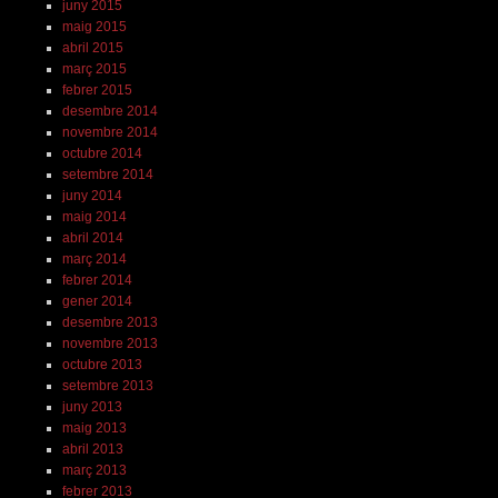
juny 2015
maig 2015
abril 2015
març 2015
febrer 2015
desembre 2014
novembre 2014
octubre 2014
setembre 2014
juny 2014
maig 2014
abril 2014
març 2014
febrer 2014
gener 2014
desembre 2013
novembre 2013
octubre 2013
setembre 2013
juny 2013
maig 2013
abril 2013
març 2013
febrer 2013