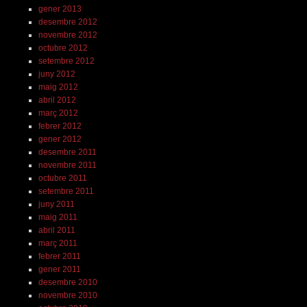
gener 2013
desembre 2012
novembre 2012
octubre 2012
setembre 2012
juny 2012
maig 2012
abril 2012
març 2012
febrer 2012
gener 2012
desembre 2011
novembre 2011
octubre 2011
setembre 2011
juny 2011
maig 2011
abril 2011
març 2011
febrer 2011
gener 2011
desembre 2010
novembre 2010