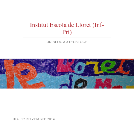
Institut Escola de Lloret (Inf-
Pri)
UN BLOC A XTECBLOCS
DIA:
12 NOVEMBRE 2014