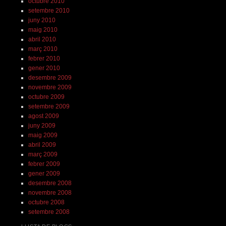
octubre 2010
setembre 2010
juny 2010
maig 2010
abril 2010
març 2010
febrer 2010
gener 2010
desembre 2009
novembre 2009
octubre 2009
setembre 2009
agost 2009
juny 2009
maig 2009
abril 2009
març 2009
febrer 2009
gener 2009
desembre 2008
novembre 2008
octubre 2008
setembre 2008