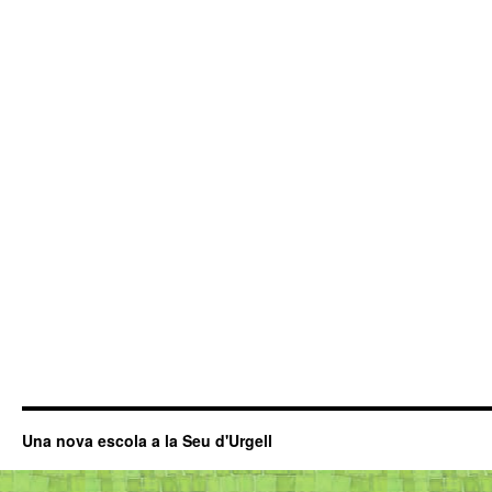
Una nova escola a la Seu d'Urgell