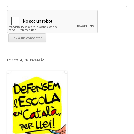
L’ESCOLA, EN CATALÀ!