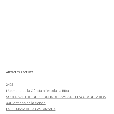
ARTICLES RECENTS
2425
I Setmana de la Ciència a l’escola La Riba
SORTIDA AL TOLL DE L’ESQUEIX DE L’AMPA DE L’ESCOLA DE LA RIBA
XXI Setmana de la ciència
LA SETMANA DE LA CASTANYADA