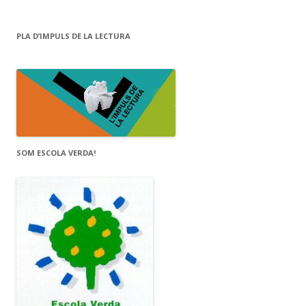
PLA D’IMPULS DE LA LECTURA
SOM ESCOLA VERDA!