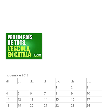
novembre 2013
dl.
dt.
dc.
dj.
dv.
ds.
dg.
1
2
3
4
5
6
7
8
9
10
11
12
13
14
15
16
17
18
19
20
21
22
23
24