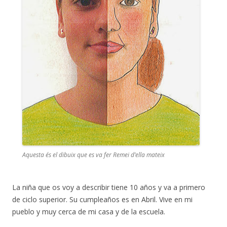
Aquesta és el dibuix que es va fer Remei d’ella mateix
La niña que os voy a describir tiene 10 años y va a primero
de ciclo superior. Su cumpleaños es en Abril. Vive en mi
pueblo y muy cerca de mi casa y de la escuela.