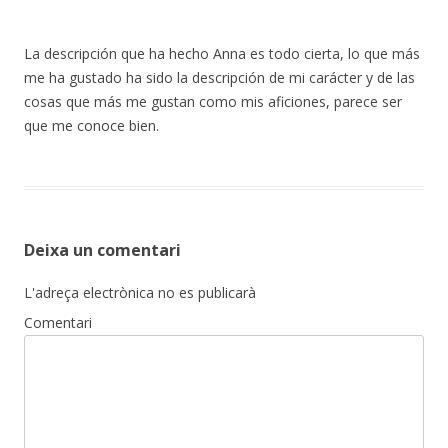
La descripción que ha hecho Anna es todo cierta, lo que más
me ha gustado ha sido la descripción de mi carácter y de las
cosas que más me gustan como mis aficiones, parece ser
que me conoce bien.
Deixa un comentari
L'adreça electrònica no es publicarà
Comentari