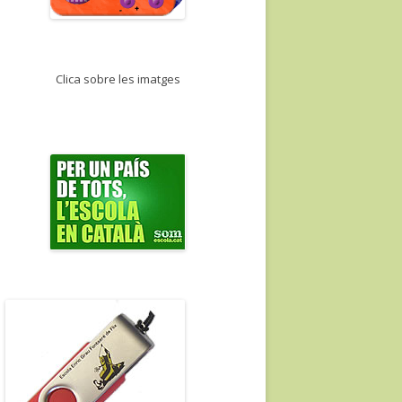
Clica sobre les imatges