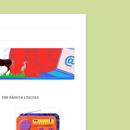
FEM RÀDIO A L’ESCOLA