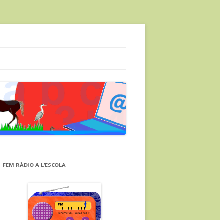
FEM RÀDIO A L’ESCOLA