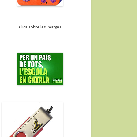
Clica sobre les imatges