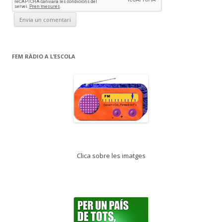
FEM RÀDIO A L’ESCOLA
Clica sobre les imatges