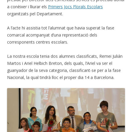
a conèixer i lliurar els
Primers Jocs Florals Escolars
organitzats pel Departament.
A l’acte hi assistia tot l’alumnat que havia superat la fase
comarcal acompanyat d’una representació dels
corresponents centres escolars.
La nostra escola tenia dos alumnes classificats, Remei Julián
Martos i Ariel Helbich Breton, dels quals, l’Ariel va ser el
guanyador de la seva categoria, classificant-se per a la fase
Nacional, la qual tindrà lloc el proper dia 14 a Barcelona.