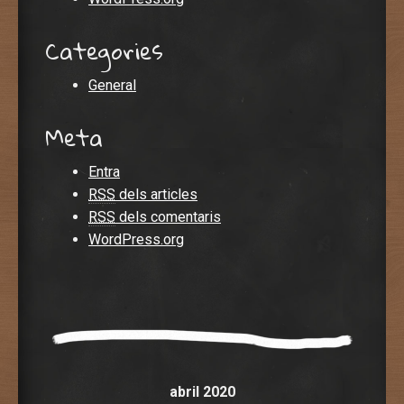
Categories
General
Meta
Entra
RSS
dels articles
RSS
dels comentaris
WordPress.org
abril 2020