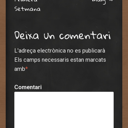
Setmana
Deixa un comentari
L'adreça electrònica no es publicarà
Els camps necessaris estan marcats
amb
*
Comentari