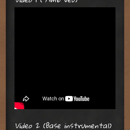
Vídeo 2 (Base instrumental)