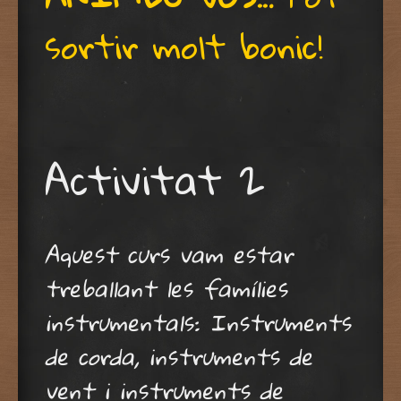
sortir molt bonic!
Activitat 2
Aquest curs vam estar
treballant les famílies
instrumentals: Instruments
de corda, instruments de
vent i instruments de