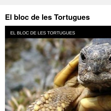
El bloc de les Tortugues