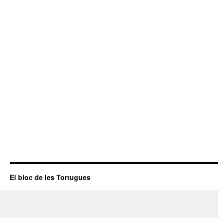
El bloc de les Tortugues