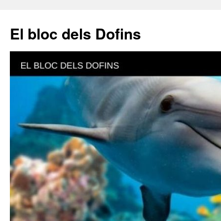
El bloc dels Dofins