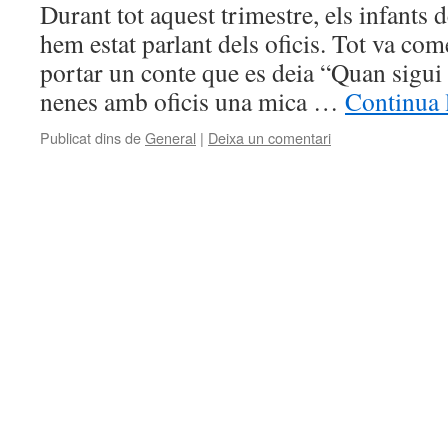
Durant tot aquest trimestre, els infants 
hem estat parlant dels oficis. Tot va co
portar un conte que es deia “Quan sigui 
nenes amb oficis una mica …
Continua 
Publicat dins de
General
|
Deixa un comentari