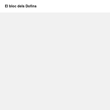
El bloc dels Dofins