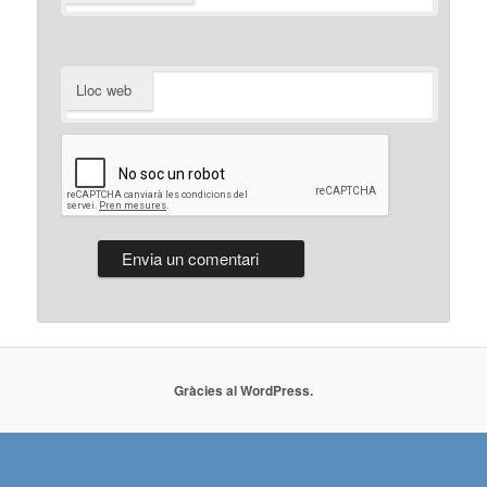
Lloc web
Gràcies al WordPress.