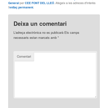
General
per
CEE FONT DEL LLEÓ
. Afegeix a les adreces d'interès
l'
enllaç permanent
.
Deixa un comentari
L'adreça electrònica no es publicarà
Els camps
necessaris estan marcats amb
*
Comentari