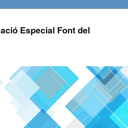
ació Especial Font del