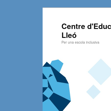
Centre d'Educ
Lleó
Per una escola inclusiva