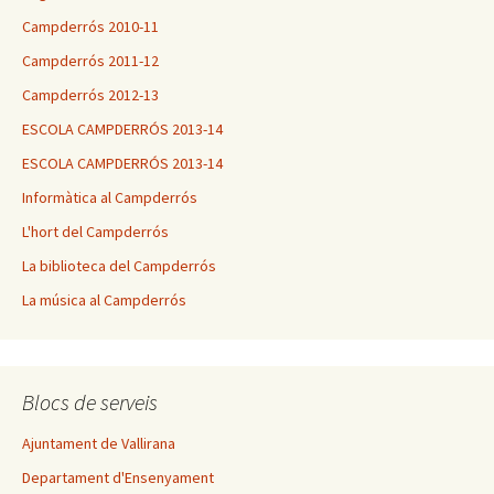
Campderrós 2010-11
Campderrós 2011-12
Campderrós 2012-13
ESCOLA CAMPDERRÓS 2013-14
ESCOLA CAMPDERRÓS 2013-14
Informàtica al Campderrós
L'hort del Campderrós
La biblioteca del Campderrós
La música al Campderrós
Blocs de serveis
Ajuntament de Vallirana
Departament d'Ensenyament