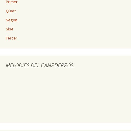
Primer
Quart
Segon
Sisè
Tercer
MELODIES DEL CAMPDERRÓS