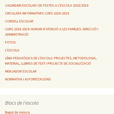
CALENDARI ESCOLAR I DE FESTES A L’ESCOLA 2018/2019
CIRCULARS INFORMATIVES CURS 2018-2019
CONSELL ESCOLAR
CURS 2018-2019: HORARI D’ATENCIÓ A LES FAMÍLIES: DIRECCIÓ I
ADMINISTRACIÓ
FOTOS
L’ESCOLA
LÍNIA PEDAGÒGICA DE L’ESCOLA: PROJECTES, METODOLOGIA,
MATERIAL, LLIBRES DE TEXT I PROJECTE DE SOCIALITZACIÓ
MENJADOR ESCOLAR
NORMATIVA I AUTORITZACIONS
Blocs de l'escola
Bagul de música