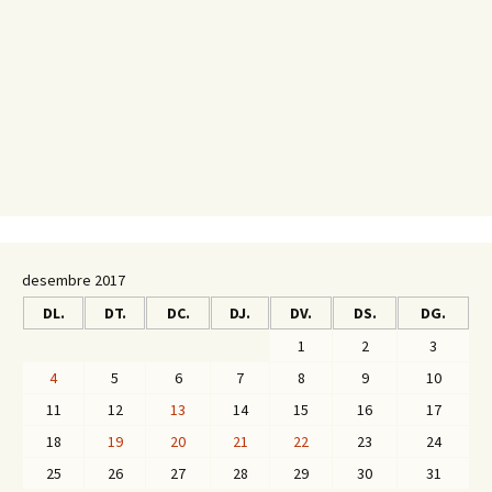
desembre 2017
DL.
DT.
DC.
DJ.
DV.
DS.
DG.
1
2
3
4
5
6
7
8
9
10
11
12
13
14
15
16
17
18
19
20
21
22
23
24
25
26
27
28
29
30
31