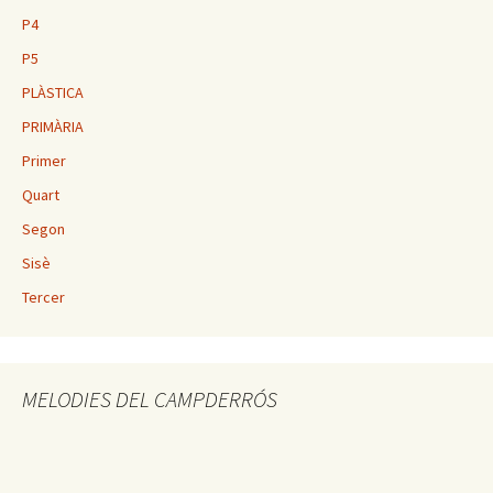
P4
P5
PLÀSTICA
PRIMÀRIA
Primer
Quart
Segon
Sisè
Tercer
MELODIES DEL CAMPDERRÓS