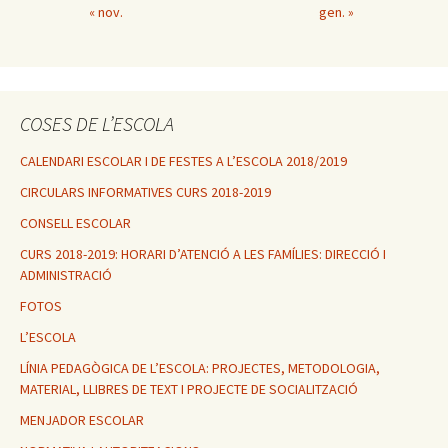
« nov.
gen. »
COSES DE L’ESCOLA
CALENDARI ESCOLAR I DE FESTES A L’ESCOLA 2018/2019
CIRCULARS INFORMATIVES CURS 2018-2019
CONSELL ESCOLAR
CURS 2018-2019: HORARI D’ATENCIÓ A LES FAMÍLIES: DIRECCIÓ I
ADMINISTRACIÓ
FOTOS
L’ESCOLA
LÍNIA PEDAGÒGICA DE L’ESCOLA: PROJECTES, METODOLOGIA,
MATERIAL, LLIBRES DE TEXT I PROJECTE DE SOCIALITZACIÓ
MENJADOR ESCOLAR