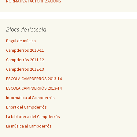
NORMATIVA I AUTORITZACIONS
Blocs de l'escola
Bagul de música
Campderrós 2010-11
Campderrós 2011-12
Campderrós 2012-13
ESCOLA CAMPDERRÓS 2013-14
ESCOLA CAMPDERRÓS 2013-14
Informàtica al Campderrós
L'hort del Campderrós
La biblioteca del Campderrós
La música al Campderrós