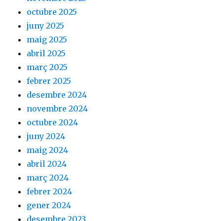
octubre 2025
juny 2025
maig 2025
abril 2025
març 2025
febrer 2025
desembre 2024
novembre 2024
octubre 2024
juny 2024
maig 2024
abril 2024
març 2024
febrer 2024
gener 2024
desembre 2023