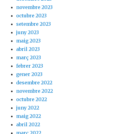
novembre 2023
octubre 2023
setembre 2023
juny 2023
maig 2023
abril 2023
març 2023
febrer 2023
gener 2023
desembre 2022
novembre 2022
octubre 2022
juny 2022
maig 2022
abril 2022
març 2022