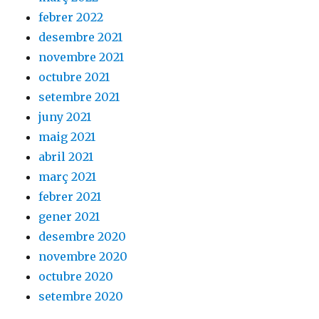
febrer 2022
desembre 2021
novembre 2021
octubre 2021
setembre 2021
juny 2021
maig 2021
abril 2021
març 2021
febrer 2021
gener 2021
desembre 2020
novembre 2020
octubre 2020
setembre 2020