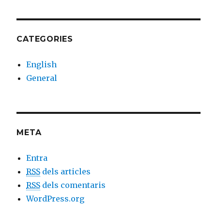
CATEGORIES
English
General
META
Entra
RSS
dels articles
RSS
dels comentaris
WordPress.org