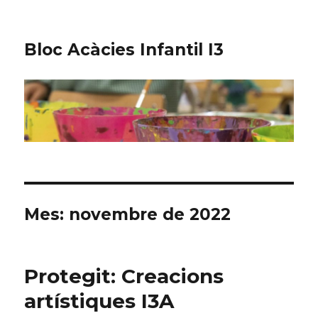
Bloc Acàcies Infantil I3
Mes: novembre de 2022
Protegit: Creacions
artístiques I3A