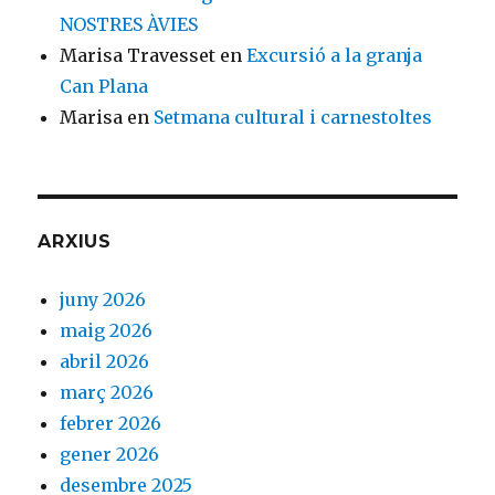
NOSTRES ÀVIES
Marisa Travesset
en
Excursió a la granja
Can Plana
Marisa
en
Setmana cultural i carnestoltes
ARXIUS
juny 2026
maig 2026
abril 2026
març 2026
febrer 2026
gener 2026
desembre 2025