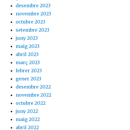
desembre 2023
novembre 2023
octubre 2023
setembre 2023
juny 2023
maig 2023
abril 2023
març 2023
febrer 2023
gener 2023
desembre 2022
novembre 2022
octubre 2022
juny 2022
maig 2022
abril 2022