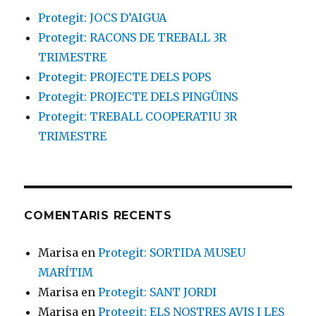
Protegit: JOCS D’AIGUA
Protegit: RACONS DE TREBALL 3R
TRIMESTRE
Protegit: PROJECTE DELS POPS
Protegit: PROJECTE DELS PINGÜINS
Protegit: TREBALL COOPERATIU 3R
TRIMESTRE
COMENTARIS RECENTS
Marisa
en
Protegit: SORTIDA MUSEU
MARÍTIM
Marisa
en
Protegit: SANT JORDI
Marisa
en
Protegit: ELS NOSTRES AVIS I LES