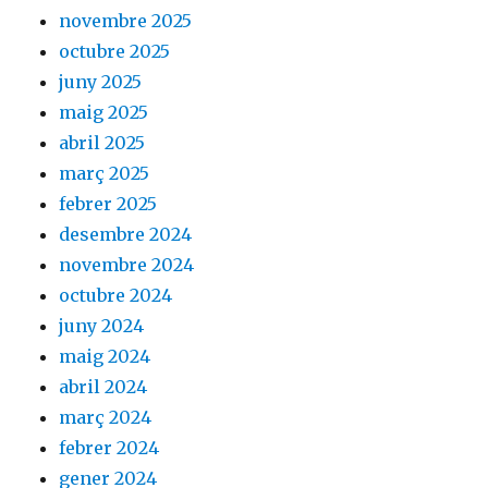
novembre 2025
octubre 2025
juny 2025
maig 2025
abril 2025
març 2025
febrer 2025
desembre 2024
novembre 2024
octubre 2024
juny 2024
maig 2024
abril 2024
març 2024
febrer 2024
gener 2024