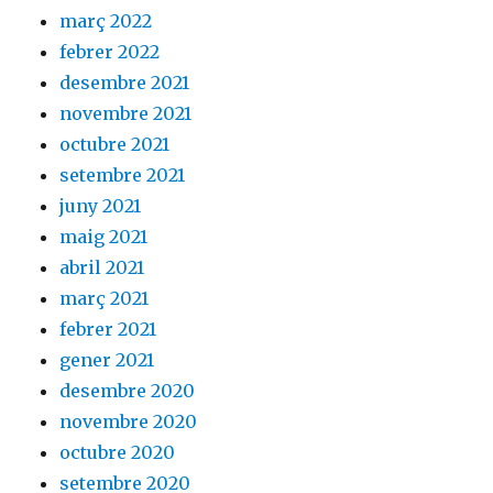
març 2022
febrer 2022
desembre 2021
novembre 2021
octubre 2021
setembre 2021
juny 2021
maig 2021
abril 2021
març 2021
febrer 2021
gener 2021
desembre 2020
novembre 2020
octubre 2020
setembre 2020