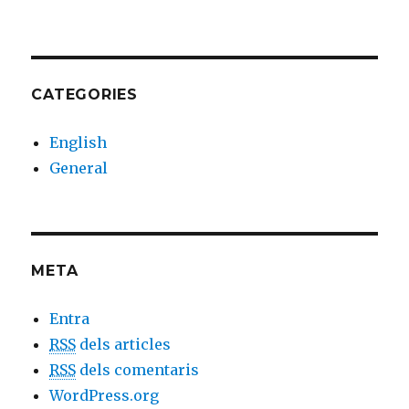
CATEGORIES
English
General
META
Entra
RSS
dels articles
RSS
dels comentaris
WordPress.org