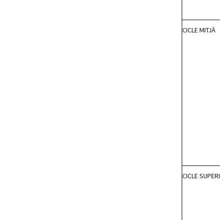
CICLE MITJÀ
CICLE SUPER