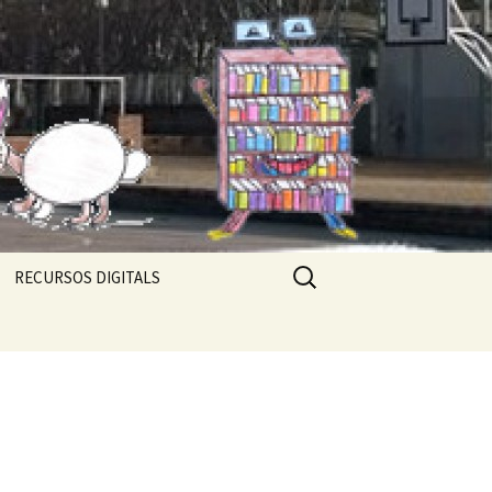
Cerca:
RECURSOS DIGITALS