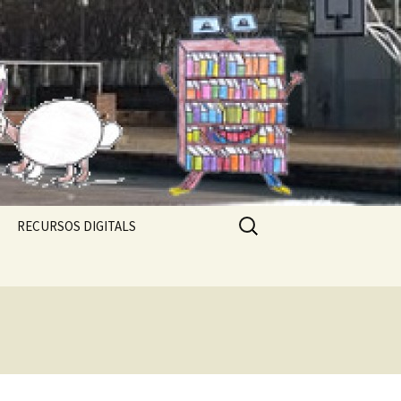
Cerca:
RECURSOS DIGITALS