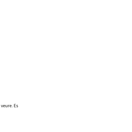
 veure. Es