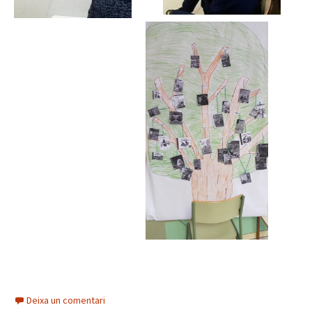
Deixa un comentari