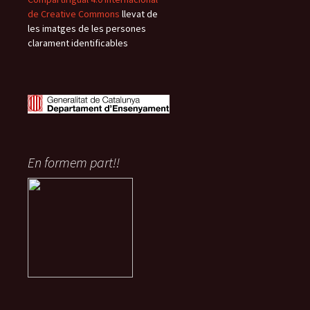
de Creative Commons
llevat de
les imatges de les persones
clarament identificables
En formem part!!