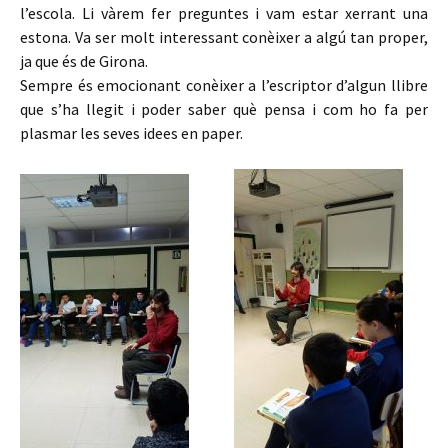
l’escola. Li vàrem fer preguntes i vam estar xerrant una
estona. Va ser molt interessant conèixer a algú tan proper,
ja que és de Girona.
Sempre és emocionant conèixer a l’escriptor d’algun llibre
que s’ha llegit i poder saber què pensa i com ho fa per
plasmar les seves idees en paper.