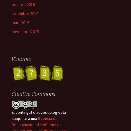
octubre 2016
setembre 2016
març 2016
novembre 2015
Visitants
Creative Commons
El contingut d'aquest blog està
subjecte a una
llicència de
Reconeixement-NoComercial-
CompartirIgual 4.0 Internacional