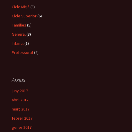
Cicle Mitjà
(3)
Cicle Superior
(6)
Famílies
(5)
General
(8)
Infantil
(1)
Professorat
(4)
Arxius
juny 2017
abril 2017
març 2017
febrer 2017
gener 2017