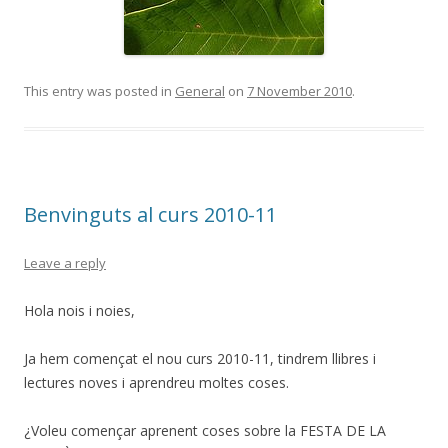
This entry was posted in
General
on
7 November 2010
.
Benvinguts al curs 2010-11
Leave a reply
Hola nois i noies,
Ja hem començat el nou curs 2010-11, tindrem llibres i
lectures noves i aprendreu moltes coses.
¿Voleu començar aprenent coses sobre la FESTA DE LA