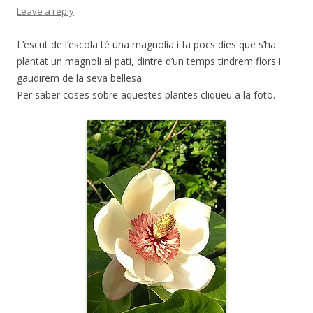
Leave a reply
L’escut de l’escola té una magnolia i fa pocs dies que s’ha
plantat un magnoli al pati, dintre d’un temps tindrem flors i
gaudirem de la seva bellesa.
Per saber coses sobre aquestes plantes cliqueu a la foto.