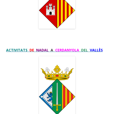
ACTIVITATS
DE
NADAL
A
CERDANYOLA
DEL
VALLÈS