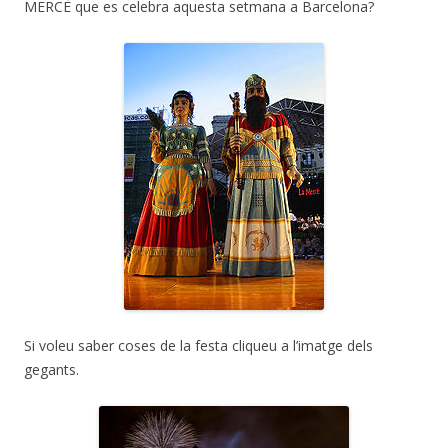
MERCÈ que es celebra aquesta setmana a Barcelona?
Si voleu saber coses de la festa cliqueu a l’imatge dels
gegants.