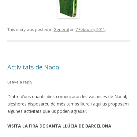
This entry was posted in
General
on
7 February 2011
.
Activitats de Nadal
Leave a reply
Dintre d’uns quants dies començaran les vacances de Nadal,
aleshores disposareu de més temps lliure i aquí us proposem
algunes activitats que us poden agradar.
VISITA LA FIRA DE SANTA LLÚCIA DE BARCELONA