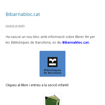
Bibarnabloc.cat
Leave a reply
Ha nascut un nou bloc amb informació sobre llibres fet per
les Biblioteques de Barcelona, es diu
Bibarnabloc.cat.
Cliqueu al llibre i entreu a la secció infantil