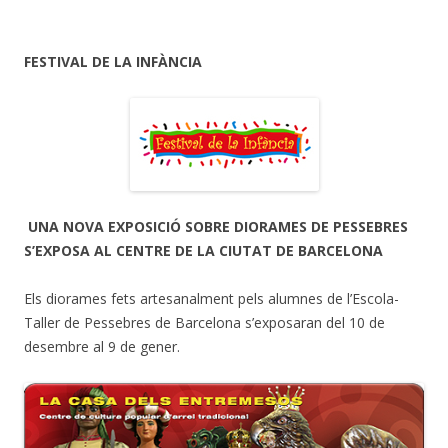
FESTIVAL DE LA INFÀNCIA
UNA NOVA EXPOSICIÓ SOBRE DIORAMES DE PESSEBRES
S’EXPOSA AL CENTRE DE LA CIUTAT DE BARCELONA
Els diorames fets artesanalment pels alumnes de l’Escola-
Taller de Pessebres de Barcelona s’exposaran del 10 de
desembre al 9 de gener.