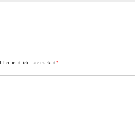
.
Required fields are marked
*