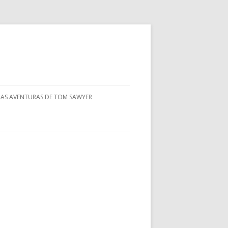
LAS AVENTURAS DE TOM SAWYER