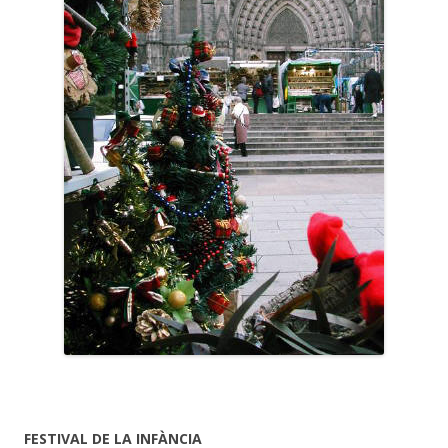
FESTIVAL DE LA INFÀNCIA