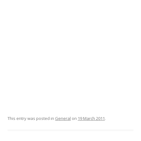
This entry was posted in
General
on
19 March 2011
.