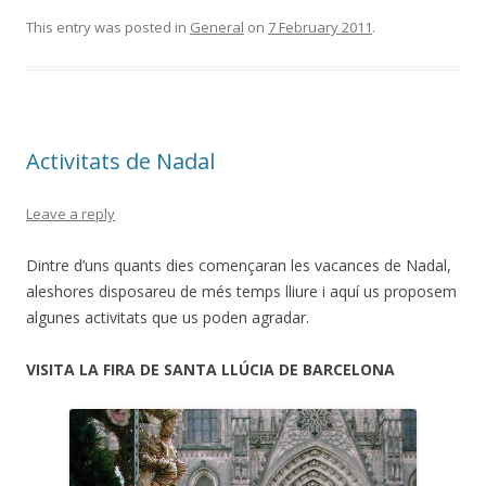
This entry was posted in
General
on
7 February 2011
.
Activitats de Nadal
Leave a reply
Dintre d’uns quants dies començaran les vacances de Nadal,
aleshores disposareu de més temps lliure i aquí us proposem
algunes activitats que us poden agradar.
VISITA LA FIRA DE SANTA LLÚCIA DE BARCELONA