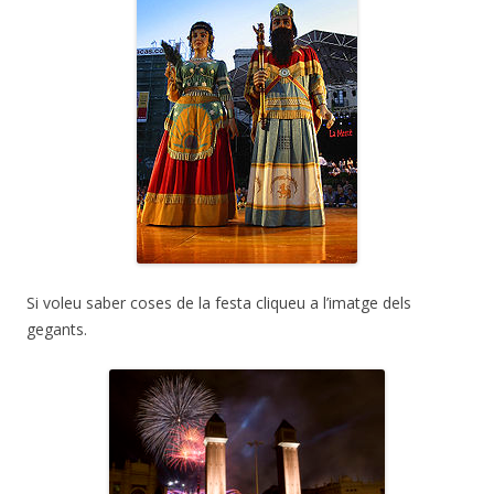
Si voleu saber coses de la festa cliqueu a l’imatge dels
gegants.