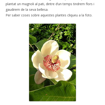
plantat un magnoli al pati, dintre d’un temps tindrem flors i
gaudirem de la seva bellesa.
Per saber coses sobre aquestes plantes cliqueu a la foto.