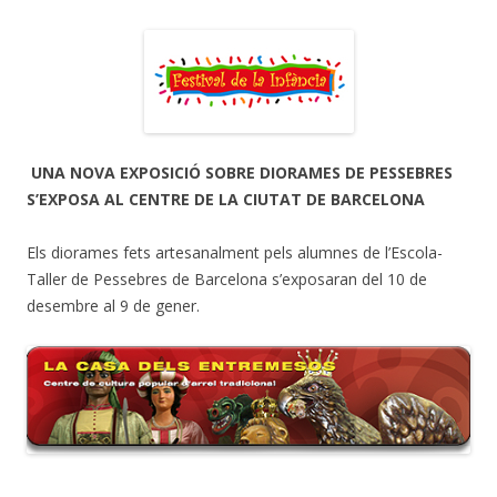
UNA NOVA EXPOSICIÓ SOBRE DIORAMES DE PESSEBRES
S’EXPOSA AL CENTRE DE LA CIUTAT DE BARCELONA
Els diorames fets artesanalment pels alumnes de l’Escola-
Taller de Pessebres de Barcelona s’exposaran del 10 de
desembre al 9 de gener.