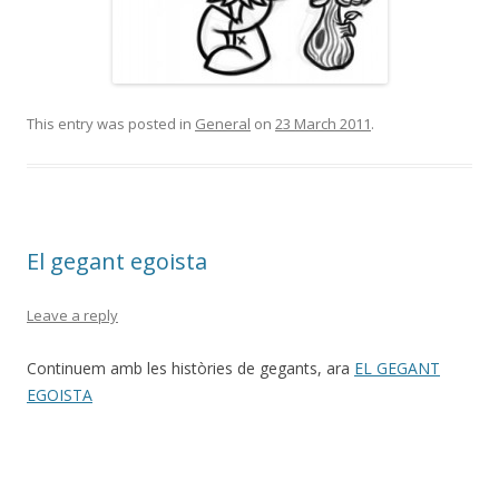
This entry was posted in
General
on
23 March 2011
.
El gegant egoista
Leave a reply
Continuem amb les històries de gegants, ara
EL GEGANT
EGOISTA