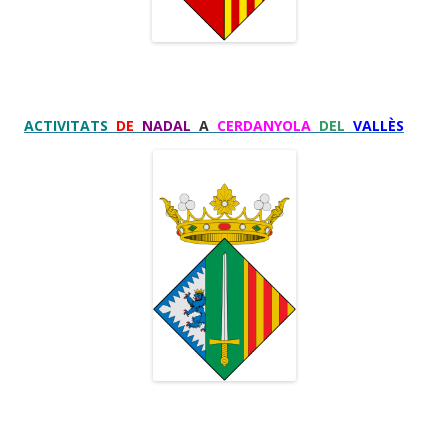
ACTIVITATS
DE
NADAL
A
CERDANYOLA
DEL
VALLÈS