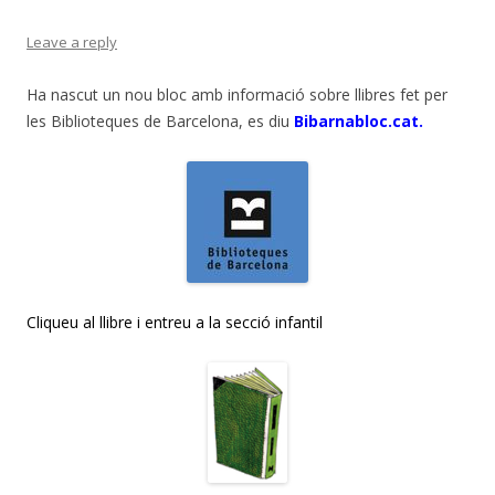
Leave a reply
Ha nascut un nou bloc amb informació sobre llibres fet per
les Biblioteques de Barcelona, es diu
Bibarnabloc.cat.
Cliqueu al llibre i entreu a la secció infantil