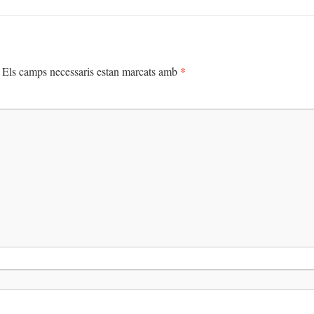
*
Els camps necessaris estan marcats amb