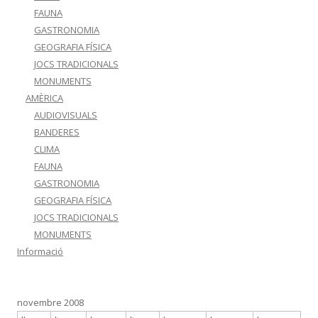
FAUNA
GASTRONOMIA
GEOGRAFIA FÍSICA
JOCS TRADICIONALS
MONUMENTS
AMÈRICA
AUDIOVISUALS
BANDERES
CLIMA
FAUNA
GASTRONOMIA
GEOGRAFIA FÍSICA
JOCS TRADICIONALS
MONUMENTS
Informació
novembre 2008