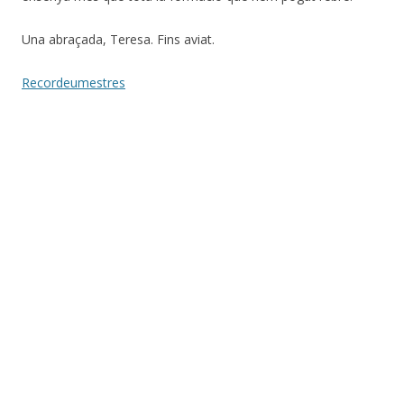
Una abraçada, Teresa. Fins aviat.
Recordeumestres