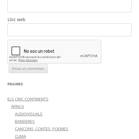
Lloc web
PÀGINES
ELS CINC CONTINENTS
ÀFRICA
AUDIOVISUALS
BANDERES
CANÇONS, CONTES, POEMES
CLIMA