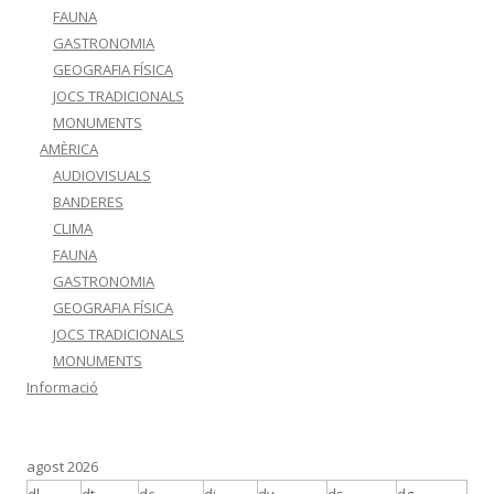
FAUNA
GASTRONOMIA
GEOGRAFIA FÍSICA
JOCS TRADICIONALS
MONUMENTS
AMÈRICA
AUDIOVISUALS
BANDERES
CLIMA
FAUNA
GASTRONOMIA
GEOGRAFIA FÍSICA
JOCS TRADICIONALS
MONUMENTS
Informació
agost 2026