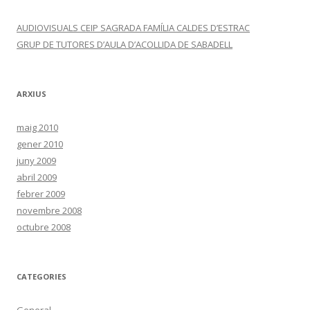
AUDIOVISUALS CEIP SAGRADA FAMÍLIA CALDES D’ESTRAC
GRUP DE TUTORES D’AULA D’ACOLLIDA DE SABADELL
ARXIUS
maig 2010
gener 2010
juny 2009
abril 2009
febrer 2009
novembre 2008
octubre 2008
CATEGORIES