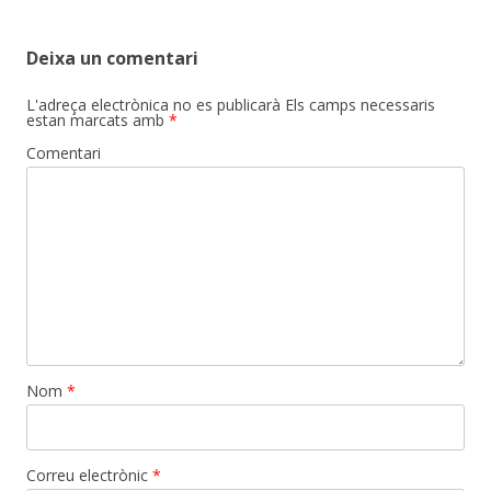
Deixa un comentari
L'adreça electrònica no es publicarà
Els camps necessaris
estan marcats amb
*
Comentari
Nom
*
Correu electrònic
*