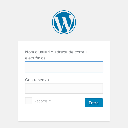
Nom d'usuari o adreça de correu
electrònica
Contrasenya
Recorda'm