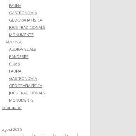
FAUNA
GASTRONOMIA
GEOGRAFIA FÍSICA
JOCS TRADICIONALS
MONUMENTS
AMÈRICA
AUDIOVISUALS
BANDERES
CLIMA
FAUNA
GASTRONOMIA
GEOGRAFIA FÍSICA
JOCS TRADICIONALS
MONUMENTS
Informació
agost 2026