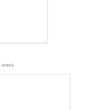
T AFRICÀ