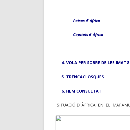
Països d’ Àfrica
Capitals d’ Àfrica
VOLA PER SOBRE DE LES IMATG
TRENCACLOSQUES
HEM CONSULTAT
SITUACIÓ D’ ÀFRICA EN EL MAPAM