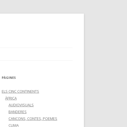
PÀGINES
ELS CINC CONTINENTS
ÀFRICA
AUDIOVISUALS
BANDERES
CANÇONS, CONTES, POEMES
CLIMA