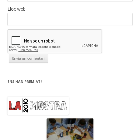
Lloc web
ENS HAN PREMIAT!