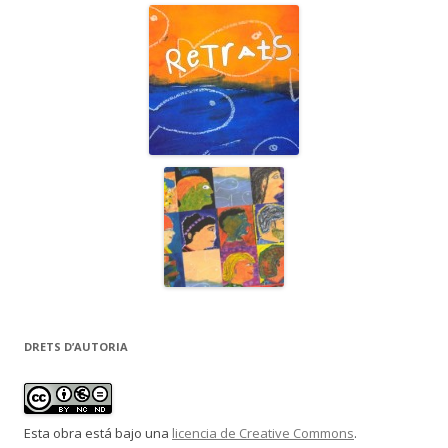
DRETS D’AUTORIA
Esta obra está bajo una
licencia de Creative Commons
.