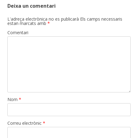
Deixa un comentari
L'adreça electrònica no es publicarà
Els camps necessaris
estan marcats amb
*
Comentari
Nom
*
Correu electrònic
*