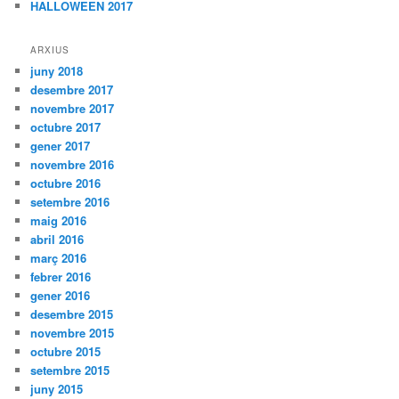
HALLOWEEN 2017
ARXIUS
juny 2018
desembre 2017
novembre 2017
octubre 2017
gener 2017
novembre 2016
octubre 2016
setembre 2016
maig 2016
abril 2016
març 2016
febrer 2016
gener 2016
desembre 2015
novembre 2015
octubre 2015
setembre 2015
juny 2015