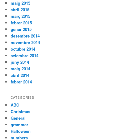
maig 2015
abril 2015
març 2015
febrer 2015
gener 2015
desembre 2014
novembre 2014
octubre 2014
setembre 2014
juny 2014
maig 2014
abril 2014
febrer 2014
CATEGORIES
ABC
Christmas
General
grammar
Halloween
numbers