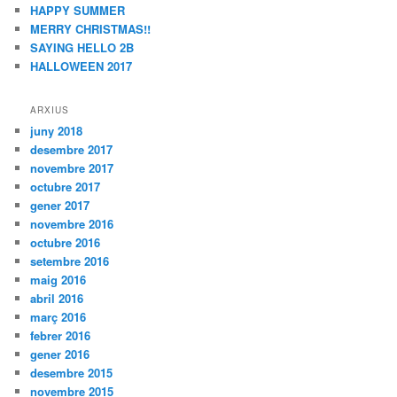
HAPPY SUMMER
MERRY CHRISTMAS!!
SAYING HELLO 2B
HALLOWEEN 2017
ARXIUS
juny 2018
desembre 2017
novembre 2017
octubre 2017
gener 2017
novembre 2016
octubre 2016
setembre 2016
maig 2016
abril 2016
març 2016
febrer 2016
gener 2016
desembre 2015
novembre 2015