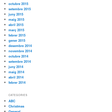
octubre 2015
setembre 2015
juny 2015
maig 2015
abril 2015
març 2015
febrer 2015
gener 2015
desembre 2014
novembre 2014
octubre 2014
setembre 2014
juny 2014
maig 2014
abril 2014
febrer 2014
CATEGORIES
ABC
Christmas
General