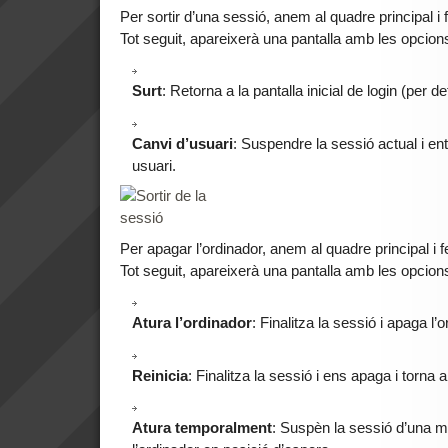
Per sortir d’una sessió, anem al quadre principal i 
Tot seguit, apareixerà una pantalla amb les opcion
Surt
: Retorna a la pantalla inicial de login (per de
Canvi d’usuari
: Suspendre la sessió actual i ent
usuari.
Per apagar l’ordinador, anem al quadre principal i f
Tot seguit, apareixerà una pantalla amb les opcion
Atura l’ordinador
: Finalitza la sessió i apaga l’o
Reinicia
: Finalitza la sessió i ens apaga i torna 
Atura temporalment
: Suspèn la sessió d’una m