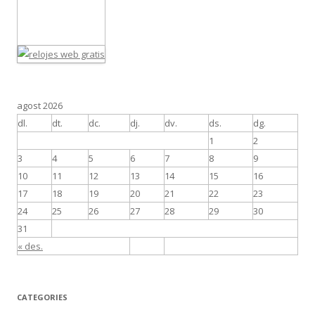
agost 2026
dl.
dt.
dc.
dj.
dv.
ds.
dg.
1
2
3
4
5
6
7
8
9
10
11
12
13
14
15
16
17
18
19
20
21
22
23
24
25
26
27
28
29
30
31
« des.
CATEGORIES