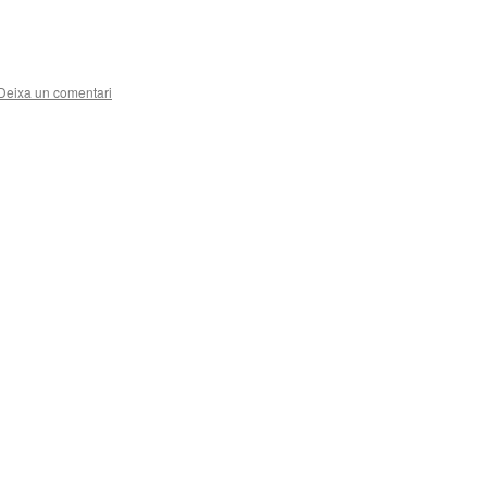
Deixa un comentari