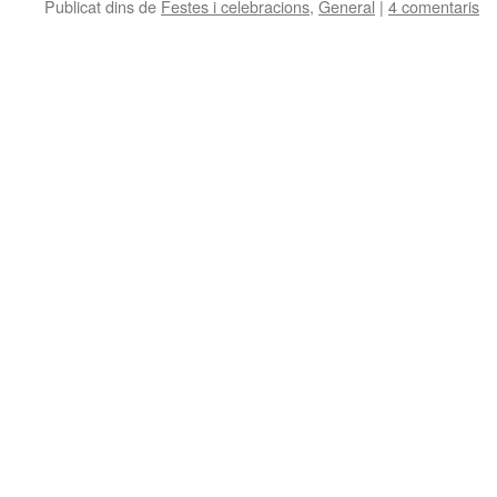
Publicat dins de
Festes i celebracions
,
General
|
4 comentaris