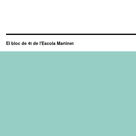
El bloc de 4t de l'Escola Martinet