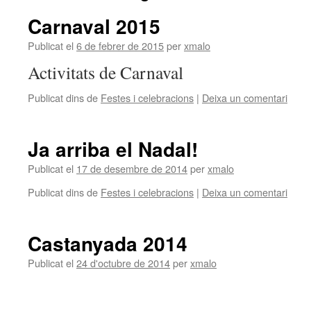
Carnaval 2015
Publicat el
6 de febrer de 2015
per
xmalo
Activitats de Carnaval
Publicat dins de
Festes i celebracions
|
Deixa un comentari
Ja arriba el Nadal!
Publicat el
17 de desembre de 2014
per
xmalo
Publicat dins de
Festes i celebracions
|
Deixa un comentari
Castanyada 2014
Publicat el
24 d'octubre de 2014
per
xmalo