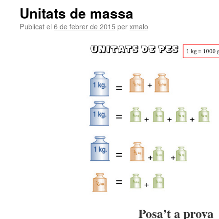
Unitats de massa
Publicat el
6 de febrer de 2015
per
xmalo
Posa’t a prova