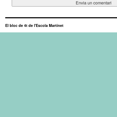
El bloc de 4t de l'Escola Martinet