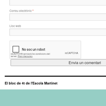
Correu electrònic
*
Lloc web
El bloc de 4t de l'Escola Martinet