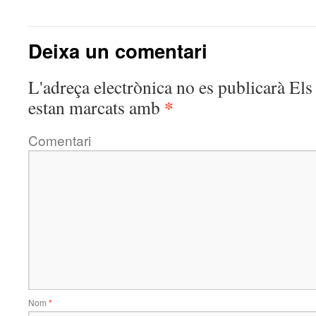
Deixa un comentari
L'adreça electrònica no es publicarà
Els 
*
estan marcats amb
Comentari
Nom
*