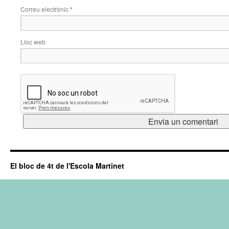
Correu electrònic
*
Lloc web
El bloc de 4t de l'Escola Martinet