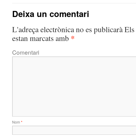
Deixa un comentari
L'adreça electrònica no es publicarà
Els 
*
estan marcats amb
Comentari
Nom
*