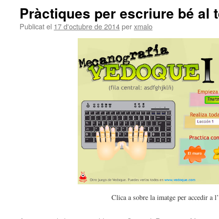
Pràctiques per escriure bé al t
Publicat el
17 d'octubre de 2014
per
xmalo
Clica a sobre la imatge per accedir a l’