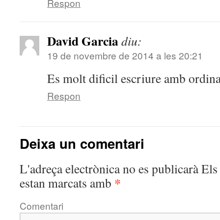
Respon
David Garcia
diu:
19 de novembre de 2014 a les 20:21
Es molt dificil escriure amb ordin
Respon
Deixa un comentari
L'adreça electrònica no es publicarà
Els 
*
estan marcats amb
Comentari