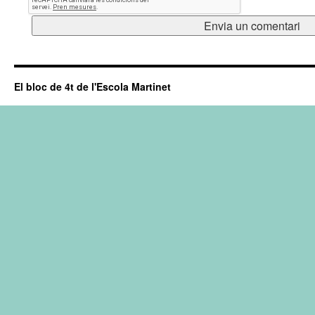
El bloc de 4t de l'Escola Martinet