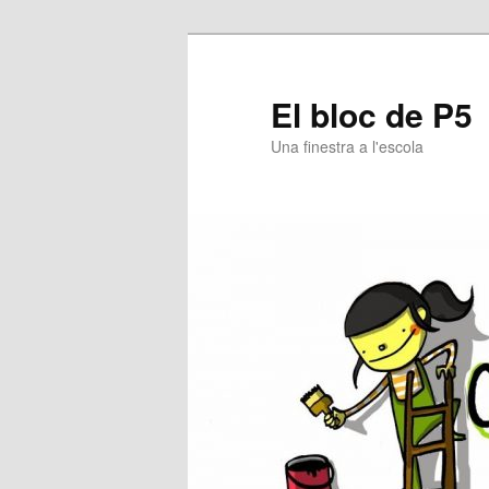
El bloc de P5
Una finestra a l'escola