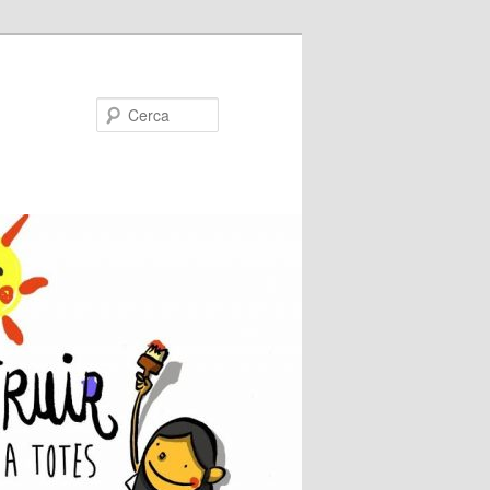
Cerca