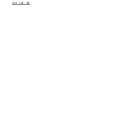
comentari