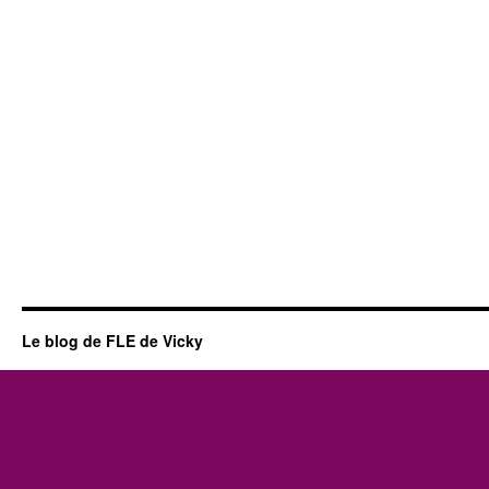
Le blog de FLE de Vicky