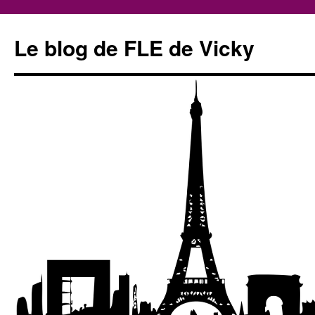
Le blog de FLE de Vicky