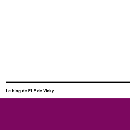
Le blog de FLE de Vicky