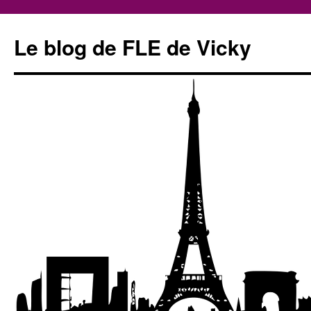
Le blog de FLE de Vicky