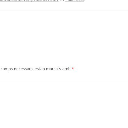
 camps necessaris estan marcats amb
*