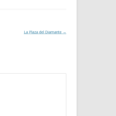
La Plaza del Diamante
→