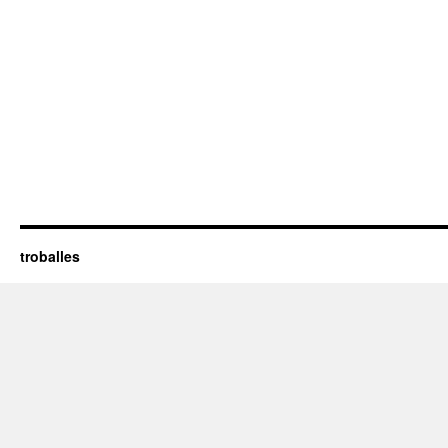
troballes