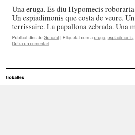
Una eruga. Es diu Hypomecis roboraria.
Un espiadimonis que costa de veure. Un
terrissaire. La papallona zebrada. Una 
Publicat dins de
General
|
Etiquetat com a
eruga
,
espiadimonis
,
Deixa un comentari
troballes